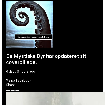
De Mystiske Dyr
har opdateret sit
coverbillede.
6 days 8 hours ago
11
Vis på Facebook
Share