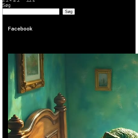
Søg
Søg
Facebook