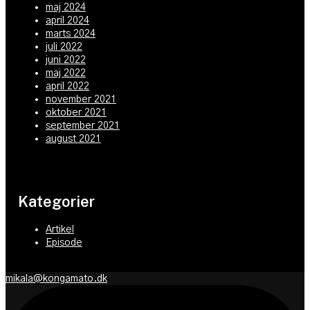
maj 2024
april 2024
marts 2024
juli 2022
juni 2022
maj 2022
april 2022
november 2021
oktober 2021
september 2021
august 2021
Kategorier
Artikel
Episode
mikala@kongamato.dk