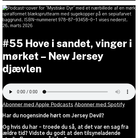
26. marts 2026
#55 Hove i sandet, vinger i
mørket – New Jersey
djævlen
Abonner med Apple Podcasts
Abonner med Spotify
Har du nogensinde hørt om Jersey Devil?
Og hvis du har – troede du så, at det var en sag fra
ældre tid? Vidste du godt at den tilsyneladende