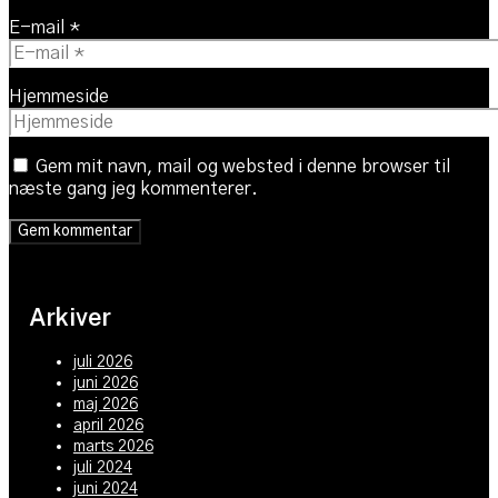
E-mail *
Hjemmeside
Gem mit navn, mail og websted i denne browser til
næste gang jeg kommenterer.
Arkiver
juli 2026
juni 2026
maj 2026
april 2026
marts 2026
juli 2024
juni 2024