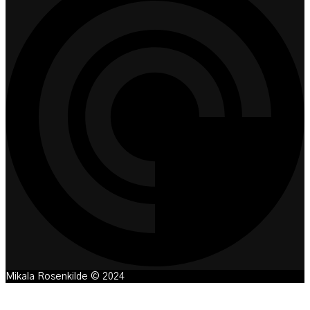
Mikala Rosenkilde © 2024