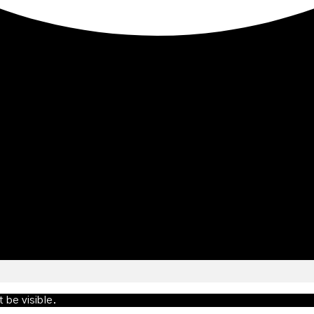
t be visible.